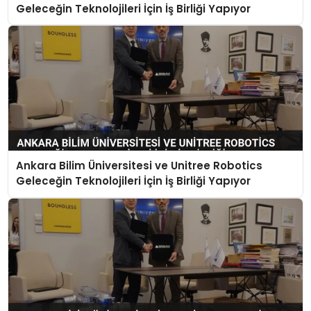
Geleceğin Teknolojileri İçin İş Birliği Yapıyor
Ankara Bilim Üniversitesi ve Unitree Robotics
Geleceğin Teknolojileri İçin İş Birliği Yapıyor