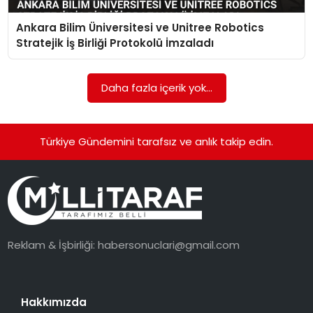
Ankara Bilim Üniversitesi ve Unitree Robotics
Stratejik İş Birliği Protokolü İmzaladı
Daha fazla içerik yok...
Türkiye Gündemini tarafsız ve anlık takip edin.
Reklam & İşbirliği:
habersonuclari@gmail.com
Hakkımızda