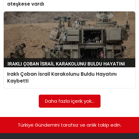
ateşkese vardı
Iraklı Çoban İsrail Karakolunu Buldu Hayatını
Kaybetti
Daha fazla içerik yok...
Türkiye Gündemini tarafsız ve anlık takip edin.