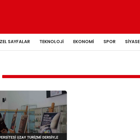
ZEL SAYFALAR
TEKNOLOJI
EKONOMI
SPOR
SIYASE