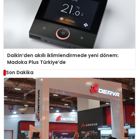
Daikin’den akıllı iklimlendirmede yeni dönem:
Madoka Plus Türkiye’de
Son Dakika