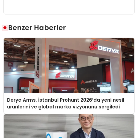
Benzer Haberler
Derya Arms, İstanbul Prohunt 2026’da yeni nesil
ürünlerini ve global marka vizyonunu sergiledi