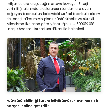
milyar dolara ulaşacağını ortaya koyuyor. Enerji
verimliliği alanında uluslararası standartlara uyum
sağlayan İstanbul’un kalbindeki Sofitel İstanbul Taksim
de, enerji tüketiminin planlı, sürdürülebilir ve sürekli
iyileştirme ilkelerine göre yönettiğini ISO 50001:2018
Enerji Yönetim Sistemi sertifikası ile belgeledi.
“Sürdürülebilirliği kurum kültürümüzün ayrılmaz bir
parçası haline getirdik”