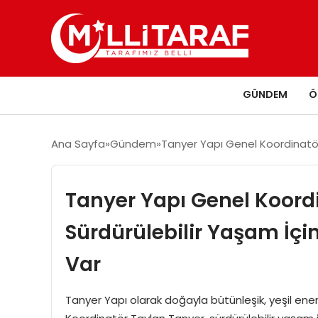
GÜNDEM
Ö
Ana Sayfa
Gündem
Tanyer Yapı Genel Koordinatör
Tanyer Yapı Genel Koord
Sürdürülebilir Yaşam İçin
Var
Tanyer Yapı olarak doğayla bütünleşik, yeşil ener