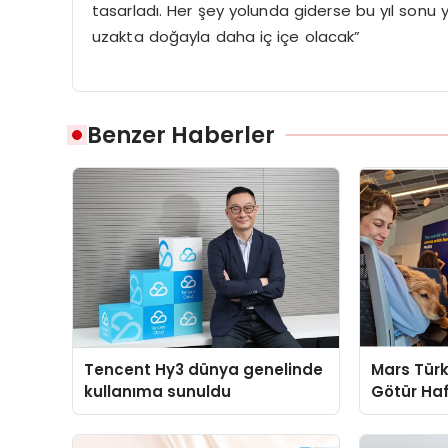
tasarladı. Her şey yolunda giderse bu yıl sonu
uzakta doğayla daha iç içe olacak”
Benzer Haberler
Tencent Hy3 dünya genelinde
Mars Türk
kullanıma sunuldu
Götür Haf