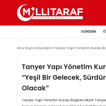
GÜNDEM
Ö
Ana Sayfa
Gündem
Tanyer Yapı Yönetim Kurulu Baş
Tanyer Yapı Yönetim Kur
“Yeşil Bir Gelecek, Sürd
Olacak”
Tanyer Yapı Yönetim Kurulu Başkanı Münir Tanyer: