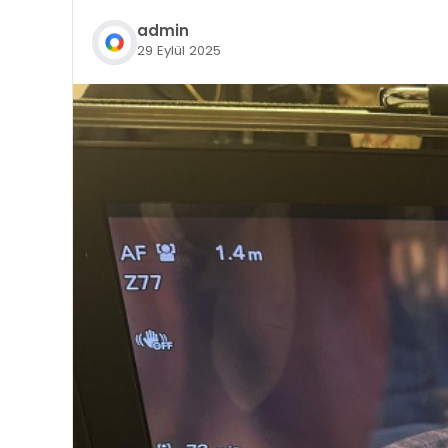
admin
29 Eylül 2025