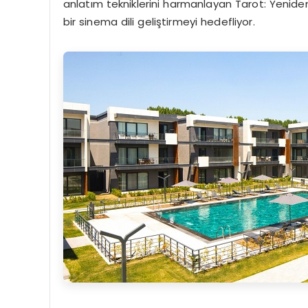
anlatım tekniklerini harmanlayan Tarot: Yenid
bir sinema dili geliştirmeyi hedefliyor.