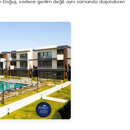
en Doğuş, sadece gerilim değil; aynı zamanda düşündüren