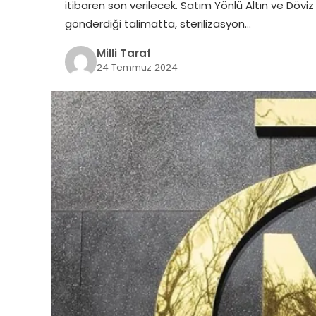
itibaren son verilecek. Satım Yönlü Altın ve Dövi
gönderdiği talimatta, sterilizasyon…
Milli Taraf
24 Temmuz 2024