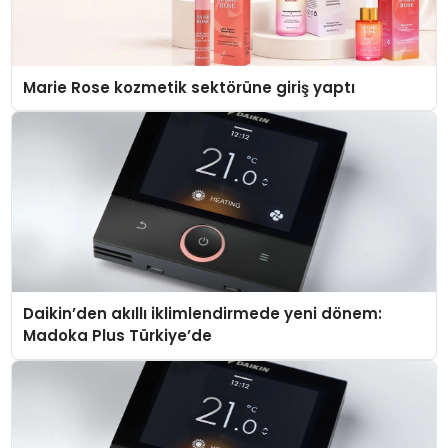
Marie Rose kozmetik sektörüne giriş yaptı
Daikin’den akıllı iklimlendirmede yeni dönem:
Madoka Plus Türkiye’de