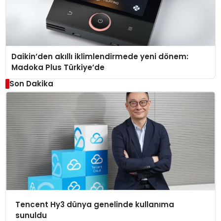
Daikin’den akıllı iklimlendirmede yeni dönem:
Madoka Plus Türkiye’de
Son Dakika
Tencent Hy3 dünya genelinde kullanıma
sunuldu