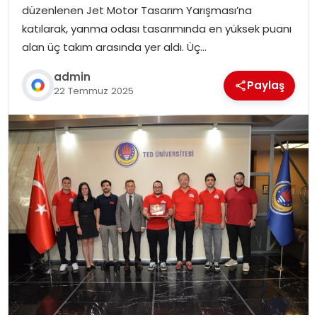
düzenlenen Jet Motor Tasarım Yarışması’na
katılarak, yanma odası tasarımında en yüksek puanı
alan üç takım arasında yer aldı. Üç…
admin
Paylaş
22 Temmuz 2025