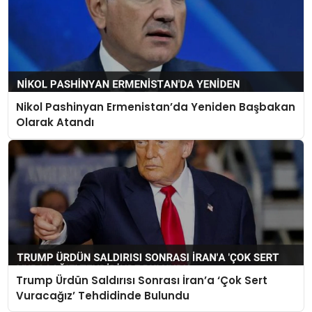
Nikol Pashinyan Ermenistan’da Yeniden Başbakan
Olarak Atandı
Trump Ürdün Saldırısı Sonrası İran’a ‘Çok Sert
Vuracağız’ Tehdidinde Bulundu