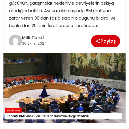
gücünün, çatışmalar nedeniyle devriyelerin askıya
alındığını belirtti. Ayrıca, ekim ayında BM mülküne
zarar veren 30’dan fazla saldırı olduğunu bildirdi ve
bunlardan 20’sinin İsrail ordusu tarafından…
Milli Taraf
Paylaş
30 Ekim 2024