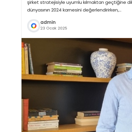
şirket stratejisiyle uyumlu kılmaktan geçtiğine 
dünyasının 2024 karnesini değerlendirirken,…
admin
23 Ocak 2025