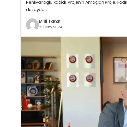
Pehlivanoğlu katıldı. Projenin Amaçları Proje, ka
düzeyde…
Milli Taraf
21 Ekim 2024