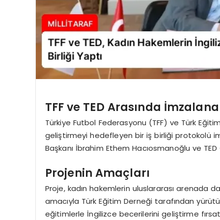
TFF ve TED Arasında İmzalana
Türkiye Futbol Federasyonu (TFF) ve Türk Eğitim 
geliştirmeyi hedefleyen bir iş birliği protokolü 
Başkanı İbrahim Ethem Hacıosmanoğlu ve TED Ge
Projenin Amaçları
Proje, kadın hakemlerin uluslararası arenada 
amacıyla Türk Eğitim Derneği tarafından yürütü
eğitimlerle İngilizce becerilerini geliştirme fırsa