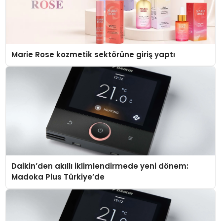
Marie Rose kozmetik sektörüne giriş yaptı
Daikin’den akıllı iklimlendirmede yeni dönem:
Madoka Plus Türkiye’de