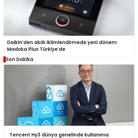
Daikin’den akıllı iklimlendirmede yeni dönem:
Madoka Plus Türkiye’de
Son Dakika
Tencent Hy3 dünya genelinde kullanıma