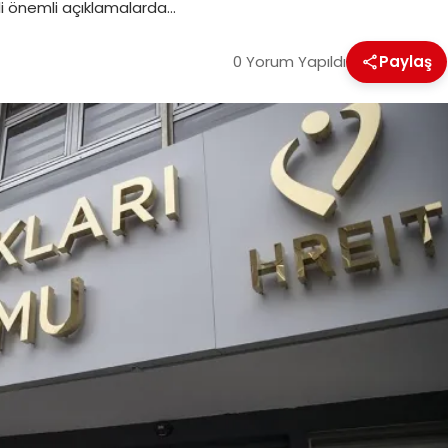
ili önemli açıklamalarda…
0 Yorum Yapıldı
Paylaş