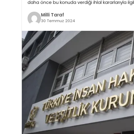
daha önce bu konuda verdiği ihlal kararlarıyla ilg
Milli Taraf
30 Temmuz 2024