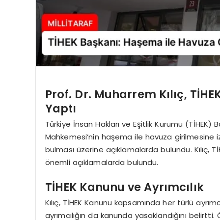
Prof. Dr. Muharrem Kılıç, TİHEK
Yaptı
Türkiye İnsan Hakları ve Eşitlik Kurumu (TİHEK) B
Mahkemesi’nin haşema ile havuza girilmesine iz
bulması üzerine açıklamalarda bulundu. Kılıç, TİH
önemli açıklamalarda bulundu.
TİHEK Kanunu ve Ayrımcılık
Kılıç, TİHEK Kanunu kapsamında her türlü ayrımcı
ayrımcılığın da kanunda yasaklandığını belirtti. 