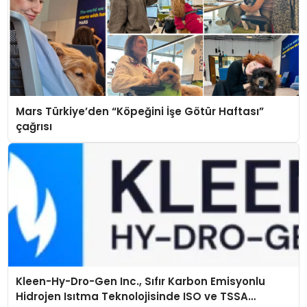
Mars Türkiye’den “Köpeğini İşe Götür Haftası”
çağrısı
Kleen-Hy-Dro-Gen Inc., Sıfır Karbon Emisyonlu
Hidrojen Isıtma Teknolojisinde ISO ve TSSA