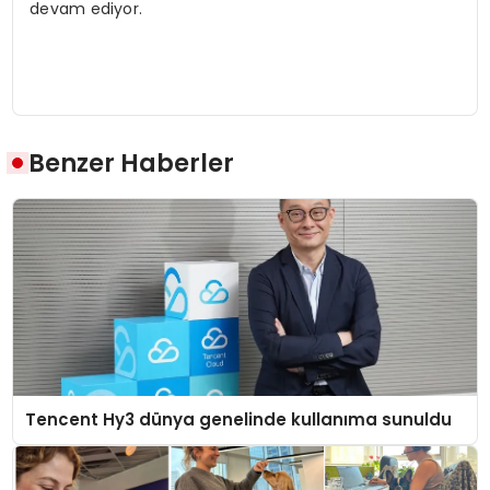
devam ediyor.
Benzer Haberler
Tencent Hy3 dünya genelinde kullanıma sunuldu