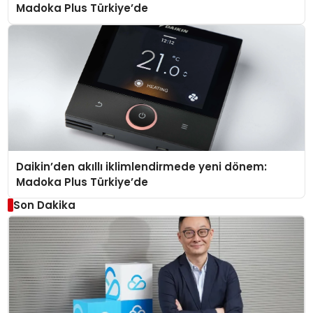
Madoka Plus Türkiye’de
Daikin’den akıllı iklimlendirmede yeni dönem:
Madoka Plus Türkiye’de
Son Dakika