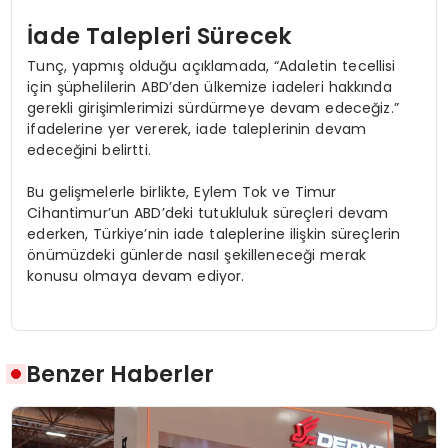
İade Talepleri Sürecek
Tunç, yapmış olduğu açıklamada, “Adaletin tecellisi
için şüphelilerin ABD’den ülkemize iadeleri hakkında
gerekli girişimlerimizi sürdürmeye devam edeceğiz.”
ifadelerine yer vererek, iade taleplerinin devam
edeceğini belirtti.
Bu gelişmelerle birlikte, Eylem Tok ve Timur
Cihantimur’un ABD’deki tutukluluk süreçleri devam
ederken, Türkiye’nin iade taleplerine ilişkin süreçlerin
önümüzdeki günlerde nasıl şekilleneceği merak
konusu olmaya devam ediyor.
Benzer Haberler