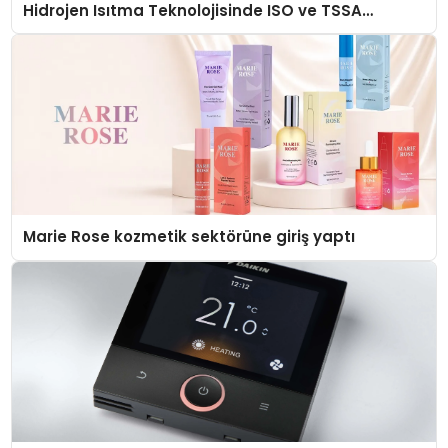
Hidrojen Isıtma Teknolojisinde ISO ve TSSA
Düzenleyici Onaylarını Aldı
Marie Rose kozmetik sektörüne giriş yaptı