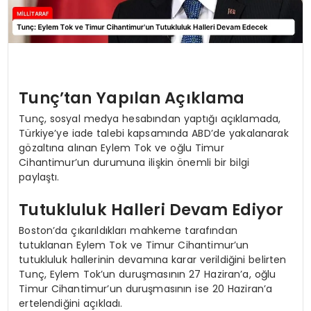
Tunç’tan Yapılan Açıklama
Tunç, sosyal medya hesabından yaptığı açıklamada,
Türkiye’ye iade talebi kapsamında ABD’de yakalanarak
gözaltına alınan Eylem Tok ve oğlu Timur
Cihantimur’un durumuna ilişkin önemli bir bilgi
paylaştı.
Tutukluluk Halleri Devam Ediyor
Boston’da çıkarıldıkları mahkeme tarafından
tutuklanan Eylem Tok ve Timur Cihantimur’un
tutukluluk hallerinin devamına karar verildiğini belirten
Tunç, Eylem Tok’un duruşmasının 27 Haziran’a, oğlu
Timur Cihantimur’un duruşmasının ise 20 Haziran’a
ertelendiğini açıkladı.