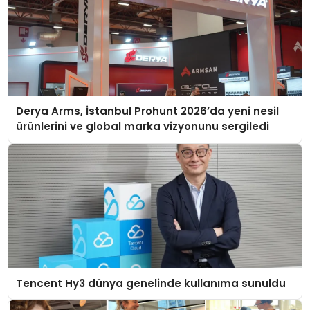
Derya Arms, İstanbul Prohunt 2026’da yeni nesil
ürünlerini ve global marka vizyonunu sergiledi
Tencent Hy3 dünya genelinde kullanıma sunuldu