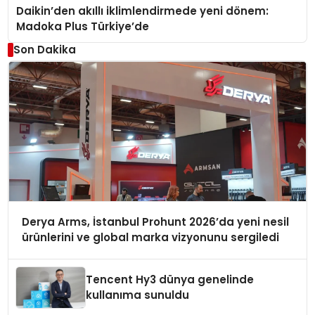
Daikin’den akıllı iklimlendirmede yeni dönem:
Madoka Plus Türkiye’de
Son Dakika
Derya Arms, İstanbul Prohunt 2026’da yeni nesil
ürünlerini ve global marka vizyonunu sergiledi
Tencent Hy3 dünya genelinde
kullanıma sunuldu