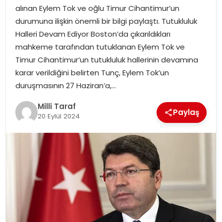
alınan Eylem Tok ve oğlu Timur Cihantimur’un
durumuna ilişkin önemli bir bilgi paylaştı. Tutukluluk
Halleri Devam Ediyor Boston’da çıkarıldıkları
mahkeme tarafından tutuklanan Eylem Tok ve
Timur Cihantimur’un tutukluluk hallerinin devamına
karar verildiğini belirten Tunç, Eylem Tok’un
duruşmasının 27 Haziran’a,…
Milli Taraf
Paylaş
20 Eylül 2024