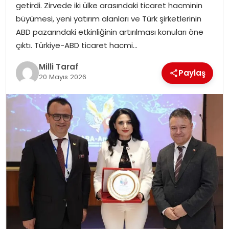
getirdi. Zirvede iki ülke arasındaki ticaret hacminin
büyümesi, yeni yatırım alanları ve Türk şirketlerinin
ABD pazarındaki etkinliğinin artırılması konuları öne
çıktı. Türkiye-ABD ticaret hacmi…
Milli Taraf
Paylaş
20 Mayıs 2026