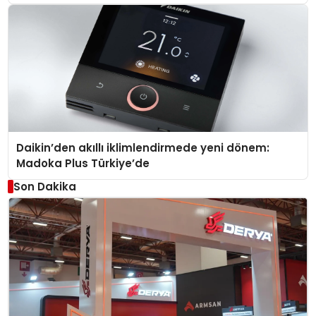
Daikin’den akıllı iklimlendirmede yeni dönem:
Madoka Plus Türkiye’de
Son Dakika