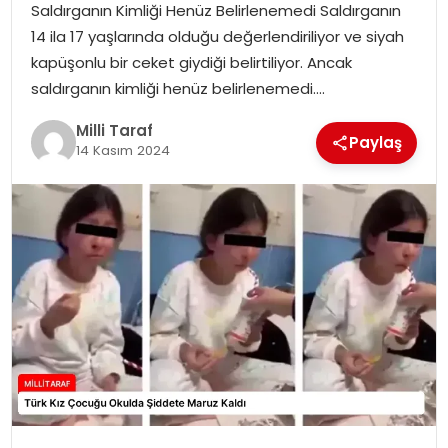
Saldırganın Kimliği Henüz Belirlenemedi Saldırganın
14 ila 17 yaşlarında olduğu değerlendiriliyor ve siyah
kapüşonlu bir ceket giydiği belirtiliyor. Ancak
saldırganın kimliği henüz belirlenemedi….
Milli Taraf
Paylaş
14 Kasım 2024