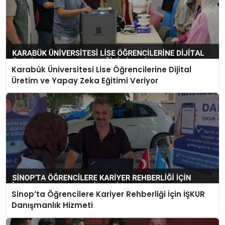
Karabük Üniversitesi Lise Öğrencilerine Dijital
Üretim ve Yapay Zeka Eğitimi Veriyor
Sinop’ta Öğrencilere Kariyer Rehberliği İçin İŞKUR
Danışmanlık Hizmeti