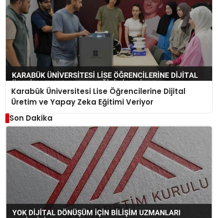
Karabük Üniversitesi Lise Öğrencilerine Dijital
Üretim ve Yapay Zeka Eğitimi Veriyor
Son Dakika