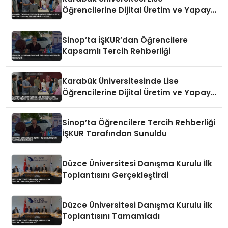
Öğrencilerine Dijital Üretim ve Yapay
Zeka Eğitimi Veriyor
Sinop’ta İŞKUR’dan Öğrencilere
Kapsamlı Tercih Rehberliği
Karabük Üniversitesinde Lise
Öğrencilerine Dijital Üretim ve Yapay
Zeka Eğitimi Veriliyor
Sinop’ta Öğrencilere Tercih Rehberliği
İŞKUR Tarafından Sunuldu
Düzce Üniversitesi Danışma Kurulu İlk
Toplantısını Gerçekleştirdi
Düzce Üniversitesi Danışma Kurulu İlk
Toplantısını Tamamladı