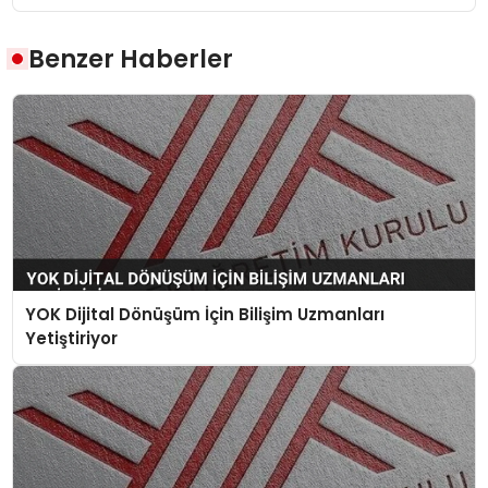
Benzer Haberler
YOK Dijital Dönüşüm İçin Bilişim Uzmanları
Yetiştiriyor