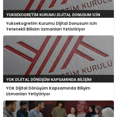
Yuksekogretim Kurumu Dijital Donusum Icin
Yetenekli Bilisim Uzmanlari Yetistiriyor
YOK Dijital Dönüşüm Kapsamında Bilişim
Uzmanları Yetiştiriyor