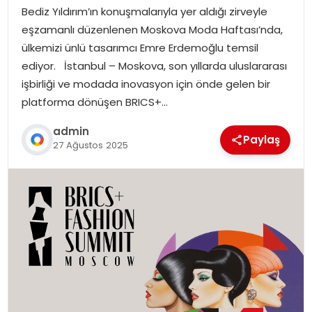
Bediz Yıldırım’ın konuşmalarıyla yer aldığı zirveyle
eşzamanlı düzenlenen Moskova Moda Haftası’nda,
ülkemizi ünlü tasarımcı Emre Erdemoğlu temsil
ediyor. İstanbul – Moskova, son yıllarda uluslararası
işbirliği ve modada inovasyon için önde gelen bir
platforma dönüşen BRICS+…
admin
Paylaş
27 Ağustos 2025