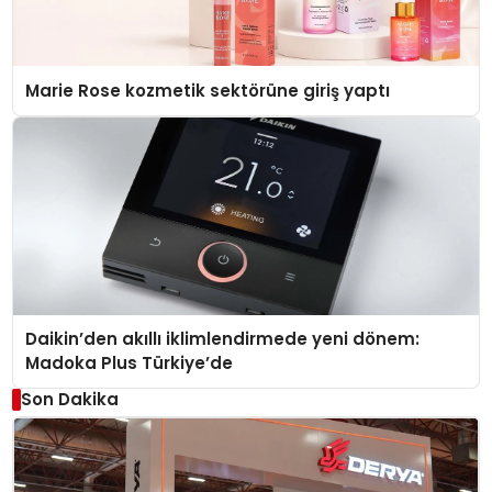
Marie Rose kozmetik sektörüne giriş yaptı
Daikin’den akıllı iklimlendirmede yeni dönem:
Madoka Plus Türkiye’de
Son Dakika