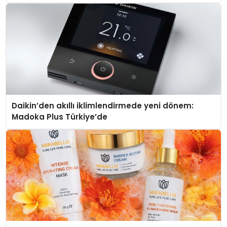
Daikin’den akıllı iklimlendirmede yeni dönem:
Madoka Plus Türkiye’de