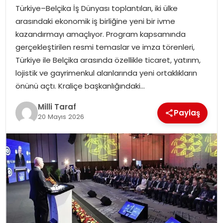
Türkiye–Belçika İş Dünyası toplantıları, iki ülke
arasındaki ekonomik iş birliğine yeni bir ivme
kazandırmayı amaçlıyor. Program kapsamında
gerçekleştirilen resmi temaslar ve imza törenleri,
Türkiye ile Belçika arasında özellikle ticaret, yatırım,
lojistik ve gayrimenkul alanlarında yeni ortaklıkların
önünü açtı. Kraliçe başkanlığındaki…
Milli Taraf
Paylaş
20 Mayıs 2026