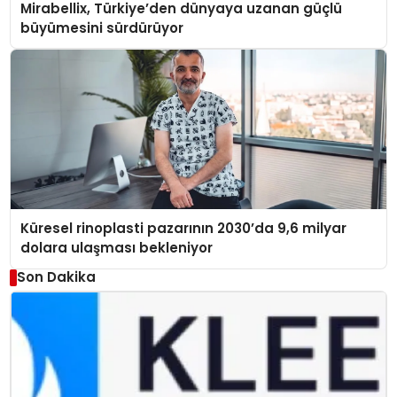
Mirabellix, Türkiye’den dünyaya uzanan güçlü
büyümesini sürdürüyor
Küresel rinoplasti pazarının 2030’da 9,6 milyar
dolara ulaşması bekleniyor
Son Dakika