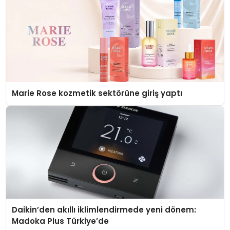
Marie Rose kozmetik sektörüne giriş yaptı
Daikin’den akıllı iklimlendirmede yeni dönem:
Madoka Plus Türkiye’de