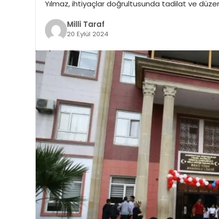
Yılmaz, ihtiyaçlar doğrultusunda tadilat ve düzenle
Milli Taraf
20 Eylül 2024