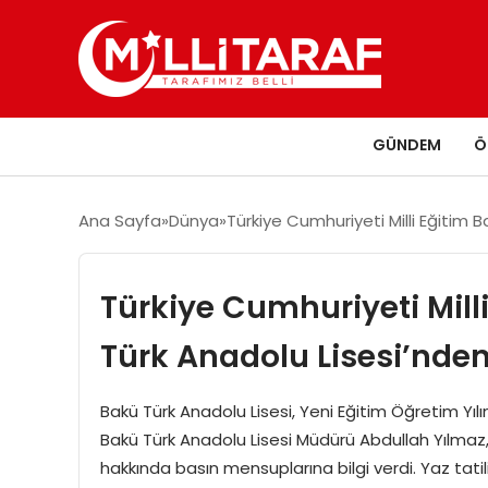
GÜNDEM
Ö
Ana Sayfa
Dünya
Türkiye Cumhuriyeti Milli Eğitim 
Türkiye Cumhuriyeti Mill
Türk Anadolu Lisesi’nden
Bakü Türk Anadolu Lisesi, Yeni Eğitim Öğretim Yılı
Bakü Türk Anadolu Lisesi Müdürü Abdullah Yılmaz, 
hakkında basın mensuplarına bilgi verdi. Yaz tatili 