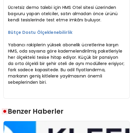
Ücretsiz demo talebi için HMS Otel sitesi üzerinden
başvuru yapan otelciler, satın almadan önce ürünü
kendi tesislerinde test etme imkânı buluyor.
Bütçe Dostu Ölçeklenebilirlik
Yabancı rakiplerin yüksek abonelik ücretlerine karşın
HMS, oda sayısına göre kademelendirilmiş paketleriyle
her ölçekteki tesise hitap ediyor. Küçük bir pansiyon
da orta ölçekli bir şehir oteli de aynı modüllere erişiyor;
fark sadece kapasitede. Bu adil fiyatlandırma,
markanın geniş kitlelere yayılmasının önemli
sebeplerinden biri.
Benzer Haberler