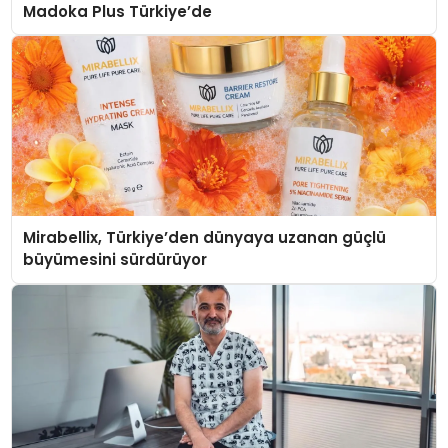
Madoka Plus Türkiye’de
Mirabellix, Türkiye’den dünyaya uzanan güçlü
büyümesini sürdürüyor