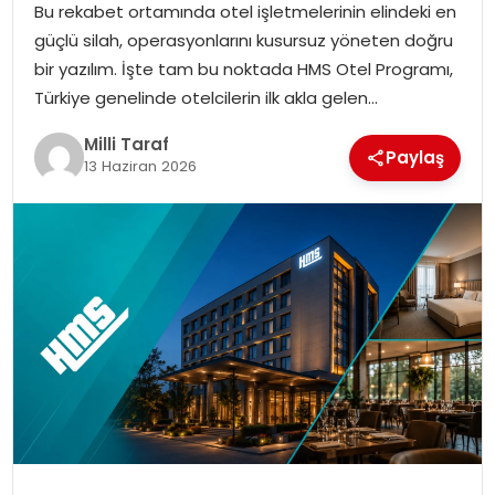
Bu rekabet ortamında otel işletmelerinin elindeki en
güçlü silah, operasyonlarını kusursuz yöneten doğru
bir yazılım. İşte tam bu noktada HMS Otel Programı,
Türkiye genelinde otelcilerin ilk akla gelen…
Milli Taraf
Paylaş
13 Haziran 2026