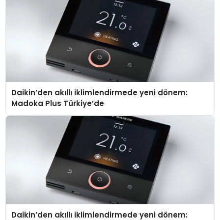
Daikin’den akıllı iklimlendirmede yeni dönem:
Madoka Plus Türkiye’de
Daikin’den akıllı iklimlendirmede yeni dönem: