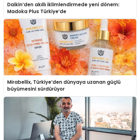
Daikin’den akıllı iklimlendirmede yeni dönem:
Madoka Plus Türkiye’de
Mirabellix, Türkiye’den dünyaya uzanan güçlü
büyümesini sürdürüyor