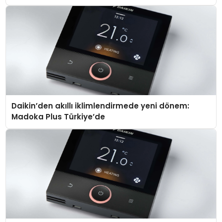
Daikin’den akıllı iklimlendirmede yeni dönem:
Madoka Plus Türkiye’de