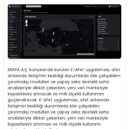
ERKPA A.Ş. bünyesinde kurulan E-Afet uygulaması, afet
anlarında iletişimin kesildiği durumlarda bile çalışabilen
çevrimdışı modülleri ve yapay zeka destekli saha
analizleriyle dikkat çekerken, yeni veri merkeziyle
kapasitesini artıracak ve milli ölçekli kullanımını
güçlendirecek. E-Afet uygulaması, afet anlarında
iletişimin kesildiği durumlarda bile çalışabilen
çevrimdışı modülleri ve yapay zeka destekli saha
analizleriyle dikkat çekerken, yeni veri merkeziyle
kapasitesini artırması ve milli ölçekli kullanımı