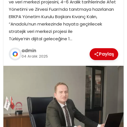
ve veri merkezi projesini, 4–6 Aralık tarihlerinde Afet
Yönetimi ve Zirvesi Fuarı’nda tanıtmaya hazırlanan
ERKPA Yönetim Kurulu Başkanı Kıvanç Kalın,
“Anadolu’nun merkezinde hayata geçirilecek
stratejik veri merkezi projesi ile
Türkiye’nin dijital geleceğine 1…
admin
Paylaş
04 Aralık 2025