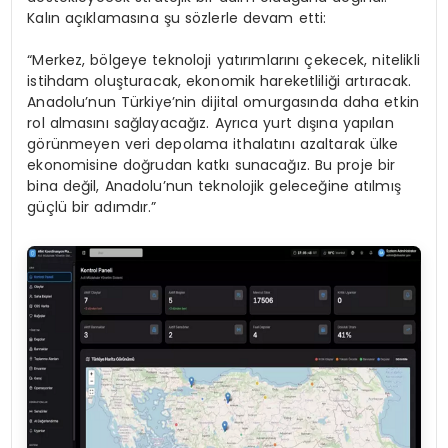
Kalın açıklamasına şu sözlerle devam etti:
“Merkez, bölgeye teknoloji yatırımlarını çekecek, nitelikli
istihdam oluşturacak, ekonomik hareketliliği artıracak.
Anadolu’nun Türkiye’nin dijital omurgasında daha etkin
rol almasını sağlayacağız. Ayrıca yurt dışına yapılan
görünmeyen veri depolama ithalatını azaltarak ülke
ekonomisine doğrudan katkı sunacağız. Bu proje bir
bina değil, Anadolu’nun teknolojik geleceğine atılmış
güçlü bir adımdır.”