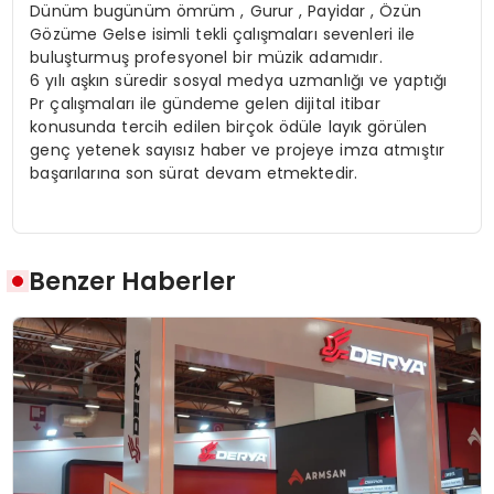
Dünüm bugünüm ömrüm , Gurur , Payidar , Özün
Gözüme Gelse isimli tekli çalışmaları sevenleri ile
buluşturmuş profesyonel bir müzik adamıdır.
6 yılı aşkın süredir sosyal medya uzmanlığı ve yaptığı
Pr çalışmaları ile gündeme gelen dijital itibar
konusunda tercih edilen birçok ödüle layık görülen
genç yetenek sayısız haber ve projeye imza atmıştır
başarılarına son sürat devam etmektedir.
Benzer Haberler