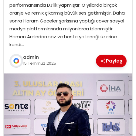
performansında DJ’lik yapmıştır. O yıllarda birçok
aranje ve remix çıkarmış büyük ses getirmiştir. Daha
sonra Haram Geceler şarkısına yaptığı cover sosyal
medya platformlarında milyonlarca izlenmiştir.
Hemen Ardından söz ve beste yeteneği üzerine
kendi…
admin
Paylaş
15 Temmuz 2025