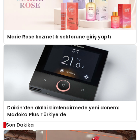
Marie Rose kozmetik sektörüne giriş yaptı
Daikin’den akıllı iklimlendirmede yeni dönem:
Madoka Plus Türkiye’de
Son Dakika