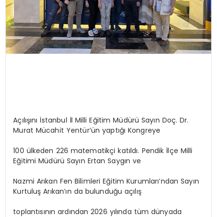
Açılışını İstanbul İl Milli Eğitim Müdürü Sayın Doç. Dr.
Murat Mücahit Yentür’ün yaptığı Kongreye
100 ülkeden 226 matematikçi katıldı. Pendik İlçe Milli
Eğitimi Müdürü Sayın Ertan Saygın ve
Nazmi Arıkan Fen Bilimleri Eğitim Kurumları’ndan Sayın
Kurtuluş Arıkan’ın da bulunduğu açılış
toplantısının ardından 2026 yılında tüm dünyada