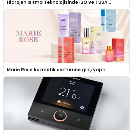
Hidrojen Isıtma Teknolojisinde ISO ve TSSA
Düzenleyici Onaylarını Aldı
Marie Rose kozmetik sektörüne giriş yaptı