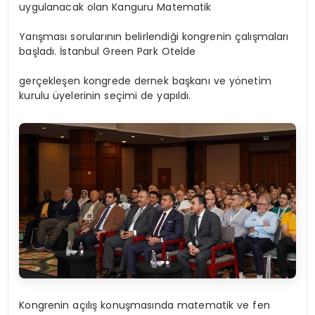
uygulanacak olan Kanguru Matematik
Yarışması sorularının belirlendiği kongrenin çalışmaları
başladı. İstanbul Green Park Otelde
gerçekleşen kongrede dernek başkanı ve yönetim
kurulu üyelerinin seçimi de yapıldı.
Kongrenin açılış konuşmasında matematik ve fen