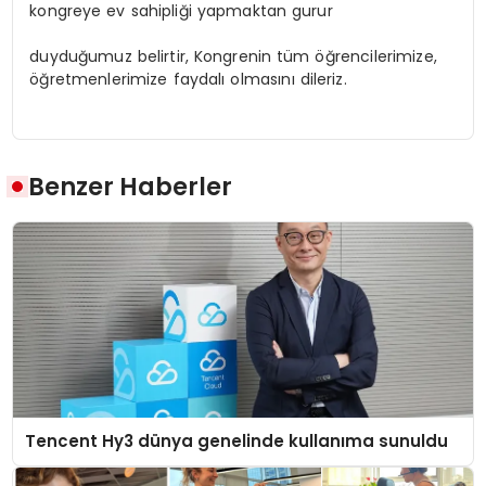
kongreye ev sahipliği yapmaktan gurur
duyduğumuz belirtir, Kongrenin tüm öğrencilerimize,
öğretmenlerimize faydalı olmasını dileriz.
Benzer Haberler
Tencent Hy3 dünya genelinde kullanıma sunuldu