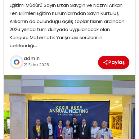
Eğitimi Müdürü Sayın Ertan Saygın ve Nazmi Arıkan
Fen Bilimleri Eğitim Kurumları’ndan Sayın Kurtuluş
Arıkan’ın da bulunduğu açılış toplantısının ardından
2026 yılında tüm dünyada uygulanacak olan
Kanguru Matematik Yarışması sorularının
belirlendiği…
admin
Paylaş
21 Ekim 2025