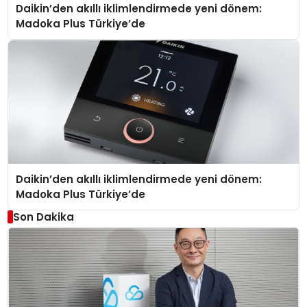
Daikin’den akıllı iklimlendirmede yeni dönem:
Madoka Plus Türkiye’de
Daikin’den akıllı iklimlendirmede yeni dönem:
Madoka Plus Türkiye’de
Son Dakika