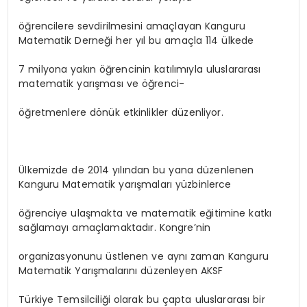
öğrencilere sevdirilmesini amaçlayan Kanguru
Matematik Derneği her yıl bu amaçla 114 ülkede
7 milyona yakın öğrencinin katılımıyla uluslararası
matematik yarışması ve öğrenci-
öğretmenlere dönük etkinlikler düzenliyor.
Ülkemizde de 2014 yılından bu yana düzenlenen
Kanguru Matematik yarışmaları yüzbinlerce
öğrenciye ulaşmakta ve matematik eğitimine katkı
sağlamayı amaçlamaktadır. Kongre’nin
organizasyonunu üstlenen ve aynı zaman Kanguru
Matematik Yarışmalarını düzenleyen AKSF
Türkiye Temsilciliği olarak bu çapta uluslararası bir