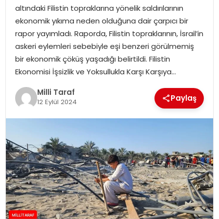
altındaki Filistin topraklarına yönelik saldırılarının
ekonomik yıkıma neden olduğuna dair çarpıcı bir
rapor yayımladı. Raporda, Filistin topraklarının, İsrail’in
askeri eylemleri sebebiyle eşi benzeri görülmemiş
bir ekonomik çöküş yaşadığı belirtildi. Filistin
Ekonomisi İşsizlik ve Yoksullukla Karşı Karşıya…
Milli Taraf
Paylaş
12 Eylül 2024