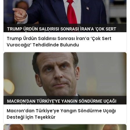
Trump Ürdün Saldırısı Sonrası İran’a ‘Çok Sert
Vuracağız’ Tehdidinde Bulundu
Macron’dan Türkiye’ye Yangın Söndürme Uçağı
Desteği İçin Teşekkür