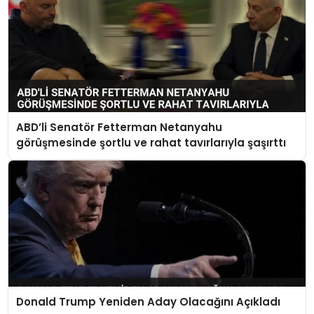
ABD’li Senatör Fetterman Netanyahu
görüşmesinde şortlu ve rahat tavırlarıyla şaşırttı
Donald Trump Yeniden Aday Olacağını Açıkladı