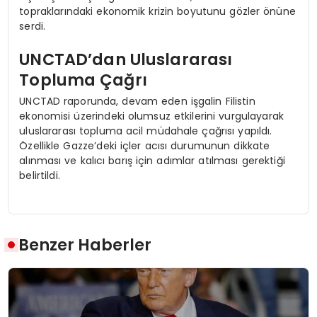
topraklarındaki ekonomik krizin boyutunu gözler önüne
serdi.
UNCTAD’dan Uluslararası
Topluma Çağrı
UNCTAD raporunda, devam eden işgalin Filistin
ekonomisi üzerindeki olumsuz etkilerini vurgulayarak
uluslararası topluma acil müdahale çağrısı yapıldı.
Özellikle Gazze’deki içler acısı durumunun dikkate
alınması ve kalıcı barış için adımlar atılması gerektiği
belirtildi.
Benzer Haberler