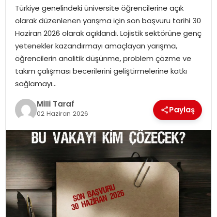
Türkiye genelindeki üniversite öğrencilerine açık
olarak düzenlenen yarışma için son başvuru tarihi 30
Haziran 2026 olarak açıklandı. Lojistik sektörüne genç
yetenekler kazandırmayı amaçlayan yarışma,
öğrencilerin analitik düşünme, problem çözme ve
takım çalışması becerilerini geliştirmelerine katkı
sağlamayı…
Milli Taraf
Paylaş
02 Haziran 2026