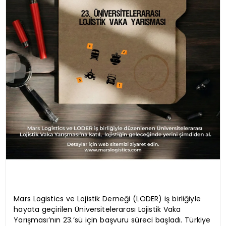
Mars Logistics ve Lojistik Derneği (LODER) iş birliğiyle
hayata geçirilen Üniversitelerarası Lojistik Vaka
Yarışması’nın 23.’sü için başvuru süreci başladı. Türkiye