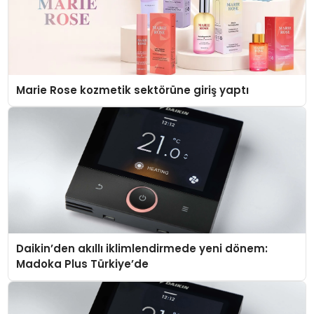
Marie Rose kozmetik sektörüne giriş yaptı
Daikin’den akıllı iklimlendirmede yeni dönem:
Madoka Plus Türkiye’de