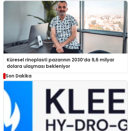
Küresel rinoplasti pazarının 2030’da 9,6 milyar
dolara ulaşması bekleniyor
Son Dakika