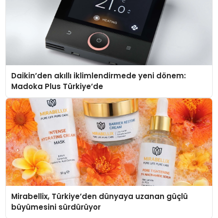
Daikin’den akıllı iklimlendirmede yeni dönem:
Madoka Plus Türkiye’de
Mirabellix, Türkiye’den dünyaya uzanan güçlü
büyümesini sürdürüyor