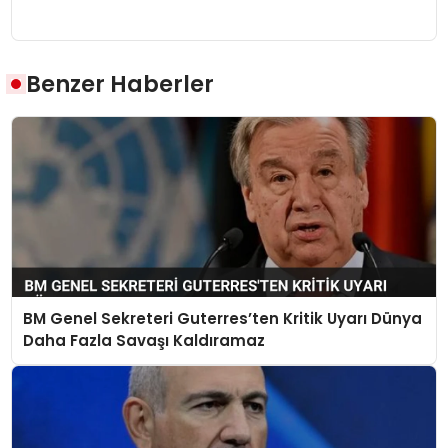
Benzer Haberler
BM Genel Sekreteri Guterres’ten Kritik Uyarı Dünya
Daha Fazla Savaşı Kaldıramaz