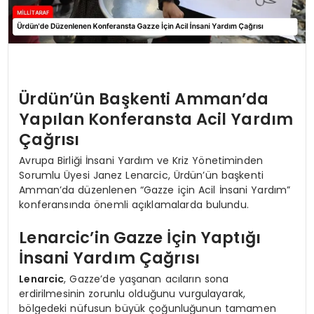
Ürdün’ün Başkenti Amman’da
Yapılan Konferansta Acil Yardım
Çağrısı
Avrupa Birliği İnsani Yardım ve Kriz Yönetiminden
Sorumlu Üyesi Janez Lenarcic, Ürdün’ün başkenti
Amman’da düzenlenen “Gazze için Acil İnsani Yardım”
konferansında önemli açıklamalarda bulundu.
Lenarcic’in Gazze İçin Yaptığı
İnsani Yardım Çağrısı
Lenarcic
, Gazze’de yaşanan acıların sona
erdirilmesinin zorunlu olduğunu vurgulayarak,
bölgedeki nüfusun büyük çoğunluğunun tamamen