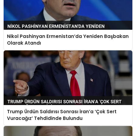
Nikol Pashinyan Ermenistan’da Yeniden Başbakan
Olarak Atandı
Trump Ürdün Saldırısı Sonrası İran’a ‘Çok Sert
Vuracağız’ Tehdidinde Bulundu