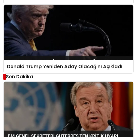
Donald Trump Yeniden Aday Olacağını Açıkladı
Son Dakika