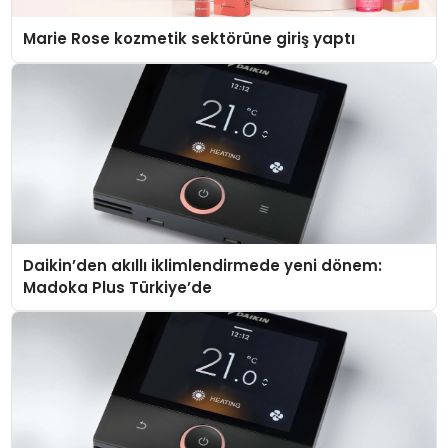
Marie Rose kozmetik sektörüne giriş yaptı
Daikin’den akıllı iklimlendirmede yeni dönem:
Madoka Plus Türkiye’de