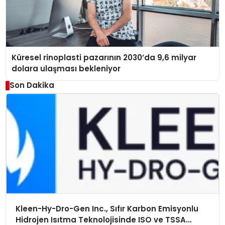
Küresel rinoplasti pazarının 2030’da 9,6 milyar
dolara ulaşması bekleniyor
Son Dakika
Kleen-Hy-Dro-Gen Inc., Sıfır Karbon Emisyonlu
Hidrojen Isıtma Teknolojisinde ISO ve TSSA