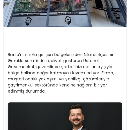
Bursa’nın hızla gelişen bölgelerinden Nilüfer ilçesinin
Görükle semtinde faaliyet gösteren Üstünel
Gayrimenkul, güvenilir ve şeffaf hizmet anlayışıyla
bölge halkına değer katmaya devam ediyor. Firma,
müşteri odaklı yaklaşımı ve yenilikçi çözümleriyle
gayrimenkul sektöründe kendine sağlam bir yer
edinmiş durumda.