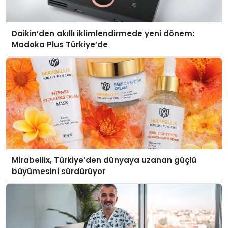
Daikin’den akıllı iklimlendirmede yeni dönem:
Madoka Plus Türkiye’de
Mirabellix, Türkiye’den dünyaya uzanan güçlü
büyümesini sürdürüyor