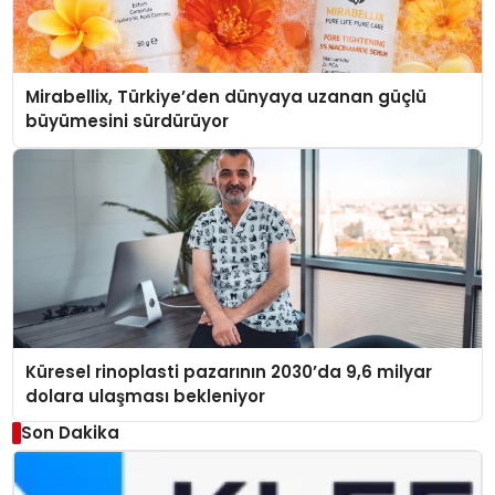
Mirabellix, Türkiye’den dünyaya uzanan güçlü
büyümesini sürdürüyor
Küresel rinoplasti pazarının 2030’da 9,6 milyar
dolara ulaşması bekleniyor
Son Dakika