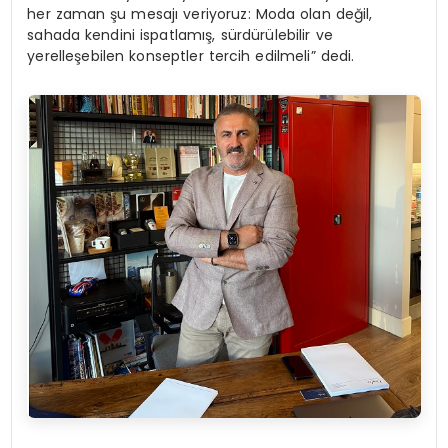
her zaman şu mesajı veriyoruz: Moda olan değil,
sahada kendini ispatlamış, sürdürülebilir ve
yerelleşebilen konseptler tercih edilmeli” dedi.