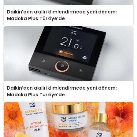
Daikin’den akıllı iklimlendirmede yeni dönem:
Madoka Plus Türkiye’de
Daikin’den akıllı iklimlendirmede yeni dönem:
Madoka Plus Türkiye’de