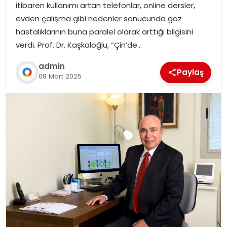
itibaren kullanımı artan telefonlar, online dersler,
evden çalışma gibi nedenler sonucunda göz
hastalıklarının buna paralel olarak arttığı bilgisini
verdi. Prof. Dr. Kaşkaloğlu, “Çin’de…
admin
Paylaş
08 Mart 2025