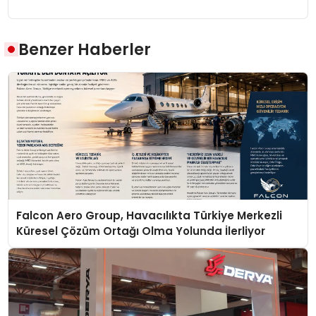
Benzer Haberler
Falcon Aero Group, Havacılıkta Türkiye Merkezli
Küresel Çözüm Ortağı Olma Yolunda İlerliyor