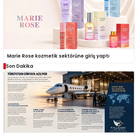
Marie Rose kozmetik sektörüne giriş yaptı
Son Dakika