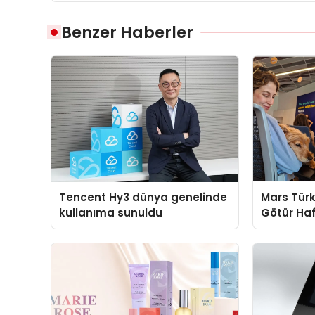
Benzer Haberler
Tencent Hy3 dünya genelinde
Mars Türk
kullanıma sunuldu
Götür Haf