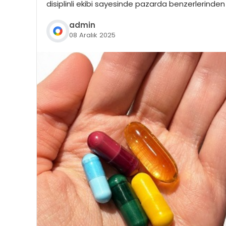
disiplinli ekibi sayesinde pazarda benzerlerinden 
admin
08 Aralık 2025