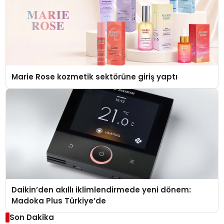
Marie Rose kozmetik sektörüne giriş yaptı
Daikin’den akıllı iklimlendirmede yeni dönem:
Madoka Plus Türkiye’de
Son Dakika