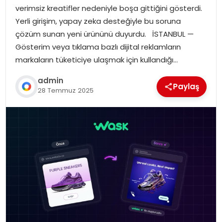
verimsiz kreatifler nedeniyle boşa gittiğini gösterdi.
Yerli girişim, yapay zeka desteğiyle bu soruna
çözüm sunan yeni ürününü duyurdu. İSTANBUL —
Gösterim veya tıklama bazlı dijital reklamların
markaların tüketiciye ulaşmak için kullandığı…
admin
Paylaş
28 Temmuz 2025