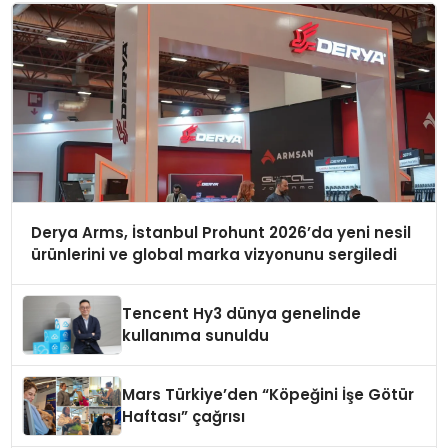
Derya Arms, İstanbul Prohunt 2026’da yeni nesil
ürünlerini ve global marka vizyonunu sergiledi
Tencent Hy3 dünya genelinde
kullanıma sunuldu
Mars Türkiye’den “Köpeğini İşe Götür
Haftası” çağrısı