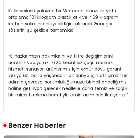
Kullanıcıların yalnızca bir Waternet cihazı ile yılda
ortalama 101 kilogram plastik atık ve 469 kilogram
karbon salımını önleyebildiğini aktaran Günaçar,
sözlerini şu şekilde tamamladı:
“Cihazlarımızın bakımlarını ve filtre değişimlerini
ücretsiz yapıyoruz. 7/24 kesintisiz çağrı merkezi
hizmeti sunuyor, ürünlerimiz için ömür boyu garanti
veriyoruz. Daha yaşanabilir bir dünya için attığımız her
adımla çevresel sorumluluğumuzu birincil önceliğimiz
haline getiriyor; gelecek nesillere daha temiz ve sağlıklı
bir miras bırakma hedefiyle emin adımlarla ilerliyoruz.”
Benzer Haberler