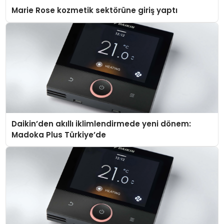
Marie Rose kozmetik sektörüne giriş yaptı
Daikin’den akıllı iklimlendirmede yeni dönem:
Madoka Plus Türkiye’de