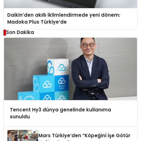
Daikin’den akıllı iklimlendirmede yeni dönem:
Madoka Plus Türkiye’de
Son Dakika
Tencent Hy3 dünya genelinde kullanıma
sunuldu
Mars Türkiye’den “Köpeğini İşe Götür