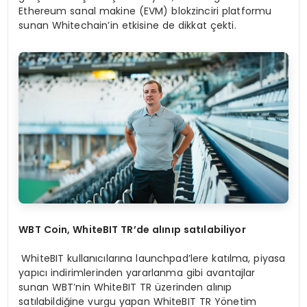
Ethereum sanal makine (EVM) blokzinciri platformu
sunan Whitechain’in etkisine de dikkat çekti.
WBT Coin, WhiteBIT TR
’de alınıp satılabiliyor
WhiteBIT kullanıcılarına launchpad’lere katılma, piyasa
yapıcı indirimlerinden yararlanma gibi avantajlar
sunan WBT’nin WhiteBIT TR üzerinden alınıp
satılabildiğine vurgu yapan WhiteBIT TR Yönetim