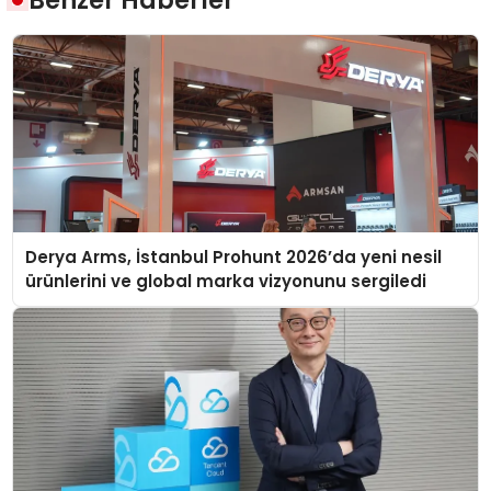
Derya Arms, İstanbul Prohunt 2026’da yeni nesil
ürünlerini ve global marka vizyonunu sergiledi