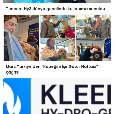
Tencent Hy3 dünya genelinde kullanıma sunuldu
Mars Türkiye’den “Köpeğini İşe Götür Haftası”
çağrısı