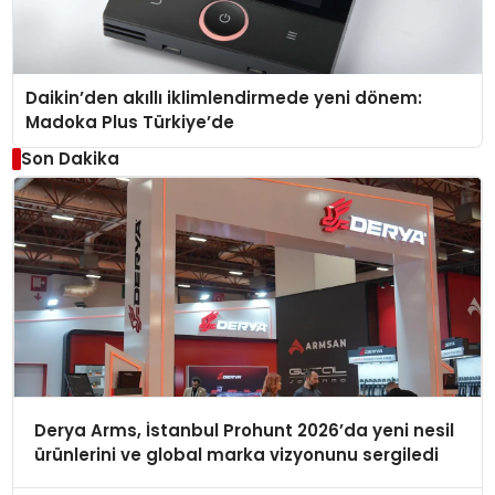
Daikin’den akıllı iklimlendirmede yeni dönem:
Madoka Plus Türkiye’de
Son Dakika
Derya Arms, İstanbul Prohunt 2026’da yeni nesil
ürünlerini ve global marka vizyonunu sergiledi