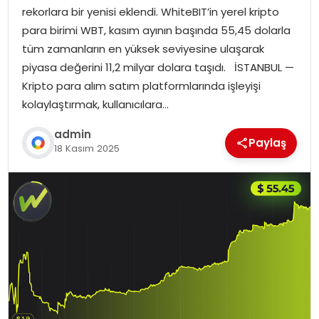
rekorlara bir yenisi eklendi. WhiteBIT’in yerel kripto
para birimi WBT, kasım ayının başında 55,45 dolarla
tüm zamanların en yüksek seviyesine ulaşarak
piyasa değerini 11,2 milyar dolara taşıdı. İSTANBUL —
Kripto para alım satım platformlarında işleyişi
kolaylaştırmak, kullanıcılara…
admin
Paylaş
18 Kasım 2025