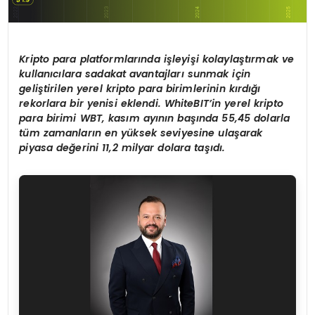
Kripto para platformlarında işleyişi kolaylaştırmak ve
kullanıcılara sadakat avantajları sunmak için
geliştirilen yerel kripto para birimlerinin kırdığı
rekorlara bir yenisi eklendi. WhiteBIT’in yerel kripto
para birimi WBT, kasım ayının başında 55,45 dolarla
tüm zamanların en yüksek seviyesine ulaşarak
piyasa değerini 11,2 milyar dolara taşıdı.