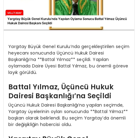
Yargıtay Büyük Genel Kurulu’nda gerçekleştirilen seçim
heyecanı sonucunda Üçüncü Hukuk Dairesi
Başkanlığı’na **Battal Yılmaz** seçildi. Yapılan
oylamada Daire Üyesi Battal Yılmaz, bu önemli göreve
layık görüldü.
Battal Yılmaz, Üçüncü Hukuk
Dairesi Başkanlığı’na Seçildi
Üçüncü Hukuk Dairesi Başkanlığı’na yapılan seçimde,
Yargıtay üyelerinin oyları sonucunda **Battal Yılmaz**
başkan olarak belirlendi. Bu seçim Yargıtay’da önemli
bir değişikliğin habercisi oldu.