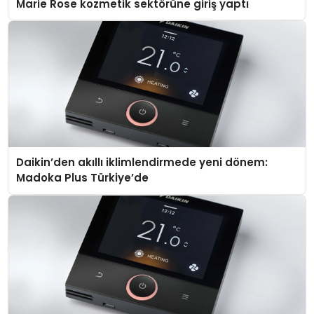
Marie Rose kozmetik sektörüne giriş yaptı
Daikin’den akıllı iklimlendirmede yeni dönem:
Madoka Plus Türkiye’de