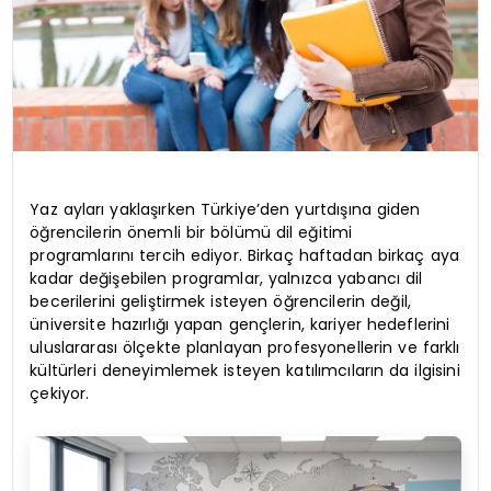
Yaz ayları yaklaşırken Türkiye’den yurtdışına giden
öğrencilerin önemli bir bölümü dil eğitimi
programlarını tercih ediyor. Birkaç haftadan birkaç aya
kadar değişebilen programlar, yalnızca yabancı dil
becerilerini geliştirmek isteyen öğrencilerin değil,
üniversite hazırlığı yapan gençlerin, kariyer hedeflerini
uluslararası ölçekte planlayan profesyonellerin ve farklı
kültürleri deneyimlemek isteyen katılımcıların da ilgisini
çekiyor.