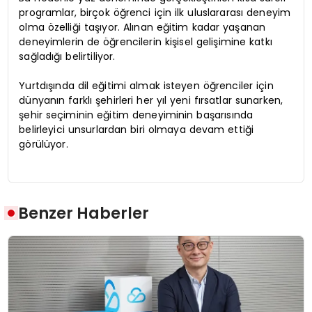
programlar, birçok öğrenci için ilk uluslararası deneyim
olma özelliği taşıyor. Alınan eğitim kadar yaşanan
deneyimlerin de öğrencilerin kişisel gelişimine katkı
sağladığı belirtiliyor.
Yurtdışında dil eğitimi almak isteyen öğrenciler için
dünyanın farklı şehirleri her yıl yeni fırsatlar sunarken,
şehir seçiminin eğitim deneyiminin başarısında
belirleyici unsurlardan biri olmaya devam ettiği
görülüyor.
Benzer Haberler