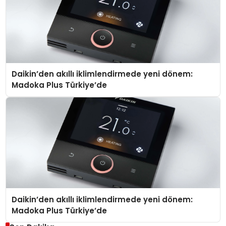
Daikin’den akıllı iklimlendirmede yeni dönem:
Madoka Plus Türkiye’de
Daikin’den akıllı iklimlendirmede yeni dönem:
Madoka Plus Türkiye’de