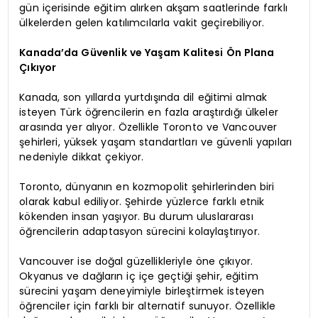
gün içerisinde eğitim alırken akşam saatlerinde farklı
ülkelerden gelen katılımcılarla vakit geçirebiliyor.
Kanada’da Güvenlik ve Yaşam Kalitesi Ön Plana
Çıkıyor
Kanada, son yıllarda yurtdışında dil eğitimi almak
isteyen Türk öğrencilerin en fazla araştırdığı ülkeler
arasında yer alıyor. Özellikle Toronto ve Vancouver
şehirleri, yüksek yaşam standartları ve güvenli yapıları
nedeniyle dikkat çekiyor.
Toronto, dünyanın en kozmopolit şehirlerinden biri
olarak kabul ediliyor. Şehirde yüzlerce farklı etnik
kökenden insan yaşıyor. Bu durum uluslararası
öğrencilerin adaptasyon sürecini kolaylaştırıyor.
Vancouver ise doğal güzellikleriyle öne çıkıyor.
Okyanus ve dağların iç içe geçtiği şehir, eğitim
sürecini yaşam deneyimiyle birleştirmek isteyen
öğrenciler için farklı bir alternatif sunuyor. Özellikle