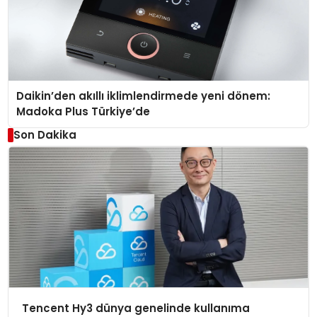
Daikin’den akıllı iklimlendirmede yeni dönem:
Madoka Plus Türkiye’de
Son Dakika
Tencent Hy3 dünya genelinde kullanıma