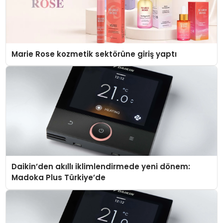
Marie Rose kozmetik sektörüne giriş yaptı
Daikin’den akıllı iklimlendirmede yeni dönem:
Madoka Plus Türkiye’de