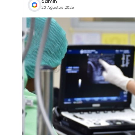
admin
20 Ağustos 2025