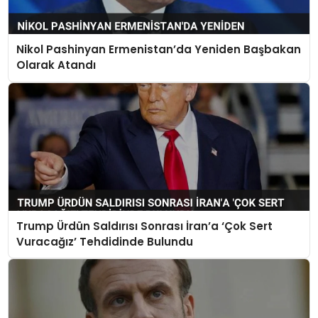
Nikol Pashinyan Ermenistan’da Yeniden Başbakan
Olarak Atandı
Trump Ürdün Saldırısı Sonrası İran’a ‘Çok Sert
Vuracağız’ Tehdidinde Bulundu