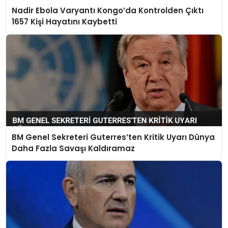
Nadir Ebola Varyantı Kongo’da Kontrolden Çıktı
1657 Kişi Hayatını Kaybetti
BM Genel Sekreteri Guterres’ten Kritik Uyarı Dünya
Daha Fazla Savaşı Kaldıramaz