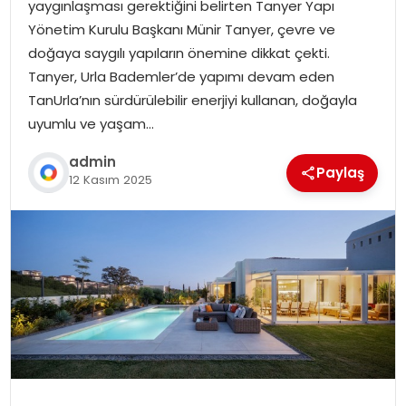
yaygınlaşması gerektiğini belirten Tanyer Yapı
Yönetim Kurulu Başkanı Münir Tanyer, çevre ve
doğaya saygılı yapıların önemine dikkat çekti.
Tanyer, Urla Bademler’de yapımı devam eden
TanUrla’nın sürdürülebilir enerjiyi kullanan, doğayla
uyumlu ve yaşam…
admin
Paylaş
12 Kasım 2025