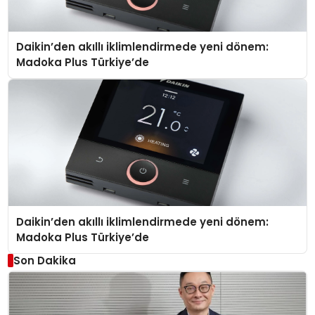
Daikin’den akıllı iklimlendirmede yeni dönem:
Madoka Plus Türkiye’de
Daikin’den akıllı iklimlendirmede yeni dönem:
Madoka Plus Türkiye’de
Son Dakika