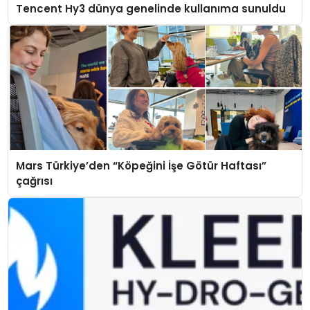
Tencent Hy3 dünya genelinde kullanıma sunuldu
Mars Türkiye’den “Köpeğini İşe Götür Haftası”
çağrısı