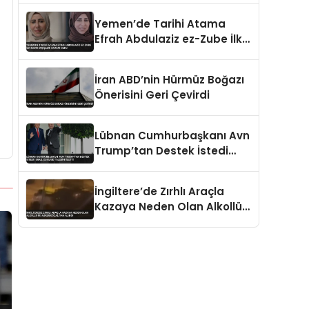
Öldürüldü
Yemen’de Tarihi Atama
Efrah Abdulaziz ez-Zube İlk
Kadın Dışişleri Bakanı Oldu
İran ABD’nin Hürmüz Boğazı
Önerisini Geri Çevirdi
Lübnan Cumhurbaşkanı Avn
Trump’tan Destek İstedi
İsrail Çekilme Talebini İletti
İngiltere’de Zırhlı Araçla
Kazaya Neden Olan Alkollü
İki Asker Gözaltına Alındı