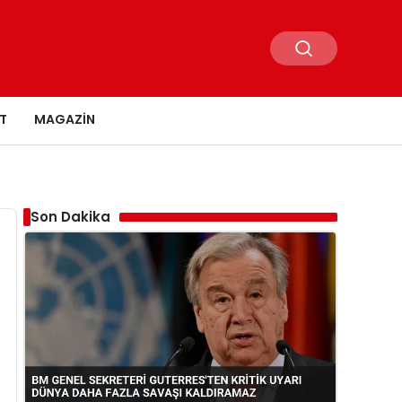
T
MAGAZIN
Son Dakika