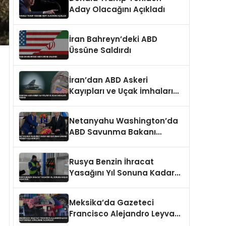
Aday Olacağını Açıkladı
İran Bahreyn’deki ABD
Üssüne Saldırdı
İran’dan ABD Askeri
Kayıpları ve Uçak İmhaları
İddiası
Netanyahu Washington’da
ABD Savunma Bakanı
Hegseth ile Görüştü
Rusya Benzin İhracat
Yasağını Yıl Sonuna Kadar
Uzatıyor
Meksika’da Gazeteci
Francisco Alejandro Leyva
Restoranda Vurularak