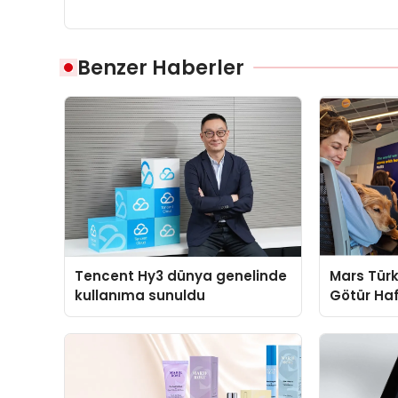
Benzer Haberler
Tencent Hy3 dünya genelinde
Mars Türk
kullanıma sunuldu
Götür Haf