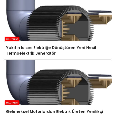
Yakıtın Isısını Elektriğe Dönüştüren Yeni Nesil
Termoelektrik Jeneratör
Geleneksel Motorlardan Elektrik Üreten Yenilikçi