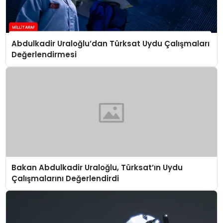
Abdulkadir Uraloğlu’dan Türksat Uydu Çalışmaları
Değerlendirmesi
Bakan Abdulkadir Uraloğlu, Türksat’ın Uydu
Çalışmalarını Değerlendirdi