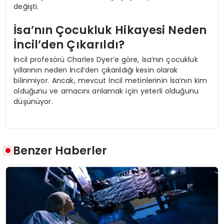
değişti.
İsa’nın Çocukluk Hikayesi Neden
İncil’den Çıkarıldı?
İncil profesörü Charles Dyer’e göre, İsa’nın çocukluk
yıllarının neden İncil’den çıkarıldığı kesin olarak
bilinmiyor. Ancak, mevcut İncil metinlerinin İsa’nın kim
olduğunu ve amacını anlamak için yeterli olduğunu
düşünüyor.
Benzer Haberler