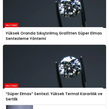
Yüksek Oranda Sıkıştırılmış Grafitten Süper Elmas
Sentezleme Yöntemi
“Süper Elmas” Sentezi: Yüksek Termal Kararlılık ve
Sertlik