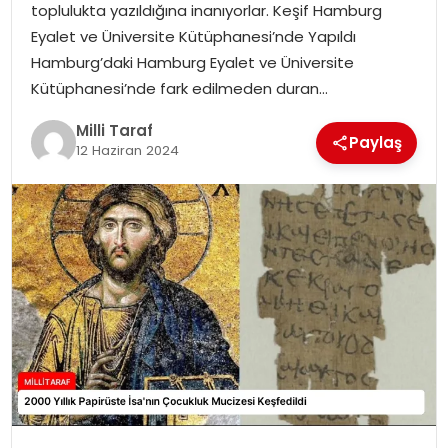
toplulukta yazıldığına inanıyorlar. Keşif Hamburg
Eyalet ve Üniversite Kütüphanesi’nde Yapıldı
Hamburg’daki Hamburg Eyalet ve Üniversite
Kütüphanesi’nde fark edilmeden duran…
Milli Taraf
Paylaş
12 Haziran 2024