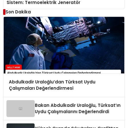
Sistem: Termoelektrik Jeneratör
Son Dakika
Abdulkadir Uraloğlu’dan Türksat Uydu
Çalışmaları Değerlendirmesi
Bakan Abdulkadir Uraloğlu, Türksat’ın
Uydu Çalışmalarını Değerlendirdi