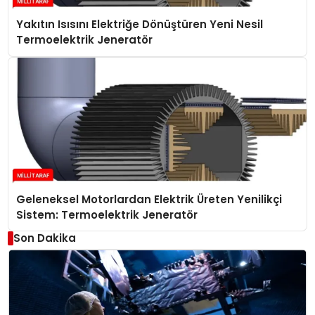
Yakıtın Isısını Elektriğe Dönüştüren Yeni Nesil
Termoelektrik Jeneratör
Geleneksel Motorlardan Elektrik Üreten Yenilikçi
Sistem: Termoelektrik Jeneratör
Son Dakika