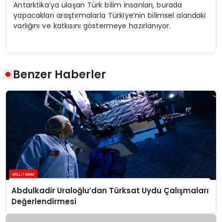
Antarktika’ya ulaşan Türk bilim insanları, burada
yapacakları araştırmalarla Türkiye’nin bilimsel alandaki
varlığını ve katkısını göstermeye hazırlanıyor.
Benzer Haberler
Abdulkadir Uraloğlu’dan Türksat Uydu Çalışmaları
Değerlendirmesi