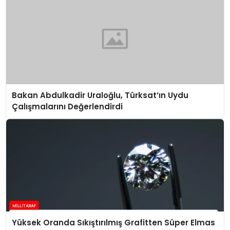
Bakan Abdulkadir Uraloğlu, Türksat’ın Uydu
Çalışmalarını Değerlendirdi
Yüksek Oranda Sıkıştırılmış Grafitten Süper Elmas