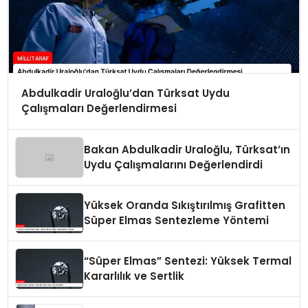
Abdulkadir Uraloğlu’dan Türksat Uydu
Çalışmaları Değerlendirmesi
Bakan Abdulkadir Uraloğlu, Türksat’ın
Uydu Çalışmalarını Değerlendirdi
Yüksek Oranda Sıkıştırılmış Grafitten
Süper Elmas Sentezleme Yöntemi
“Süper Elmas” Sentezi: Yüksek Termal
Kararlılık ve Sertlik