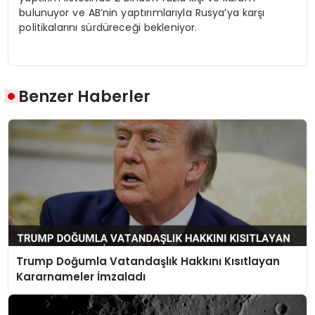
bulunuyor ve AB’nin yaptırımlarıyla Rusya’ya karşı
politikalarını sürdüreceği bekleniyor.
Benzer Haberler
Trump Doğumla Vatandaşlık Hakkını Kısıtlayan
Kararnameler İmzaladı