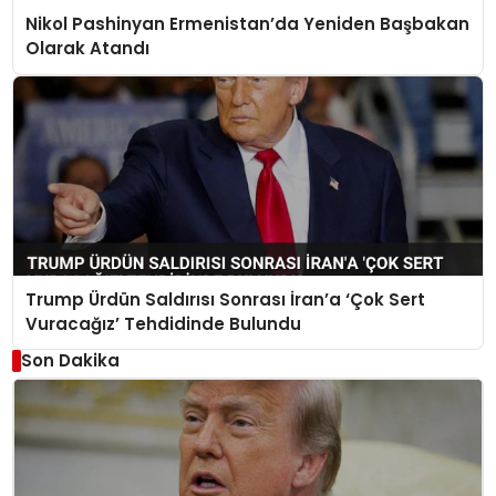
Nikol Pashinyan Ermenistan’da Yeniden Başbakan
Olarak Atandı
Trump Ürdün Saldırısı Sonrası İran’a ‘Çok Sert
Vuracağız’ Tehdidinde Bulundu
Son Dakika