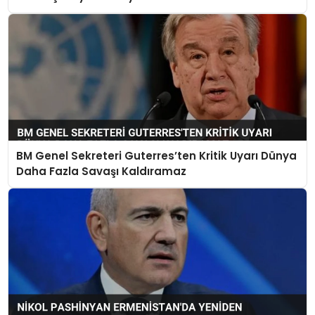
BM Genel Sekreteri Guterres’ten Kritik Uyarı Dünya
Daha Fazla Savaşı Kaldıramaz