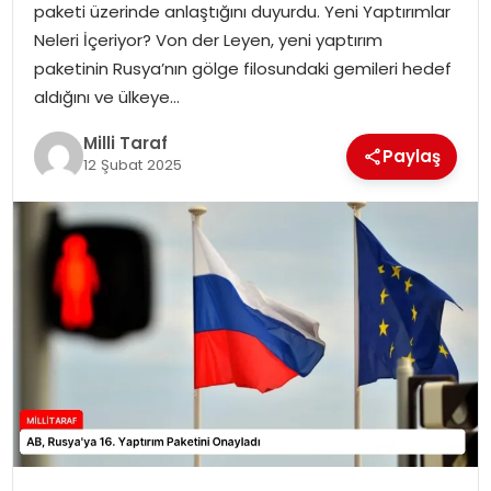
paketi üzerinde anlaştığını duyurdu. Yeni Yaptırımlar
Neleri İçeriyor? Von der Leyen, yeni yaptırım
paketinin Rusya’nın gölge filosundaki gemileri hedef
aldığını ve ülkeye…
Milli Taraf
Paylaş
12 Şubat 2025