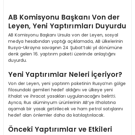
AB Komisyonu Başkanı Von der
Leyen, Yeni Yaptırımları Duyurdu
AB Komisyonu Başkanı Ursula von der Leyen, sosyal
medya hesabından yaptığı açıklamada, AB ülkelerinin
Rusya-Ukrayna savaşının 24 Şubat’taki yıl dönümüne
denk gelen 16. yaptırım paketi üzerinde anlaştığını
duyurdu.
Yeni Yaptırımlar Neleri İçeriyor?
Von der Leyen, yeni yaptırım paketinin Rusya’nın gölge
filosundaki gemileri hedef aldığını ve ülkeye yeni
ithalat ve ihracat yasakları uygulanacağını belirtti.
Ayrıca, Rus alüminyum ürünlerinin AB’ye ithalatına
aşamalı bir yasak getirilecek ve ham petrol satışlarını
hedef alan önlemler daha da katılaştırılacak.
Önceki Yaptırımlar ve Etkileri