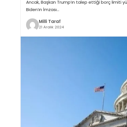
Ancak, Başkan Trump’ın talep ettiği borç limiti 
Biden’ın İmzası…
Milli Taraf
21 Aralık 2024