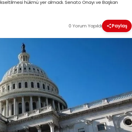
yükseltilmesi hükmü yer almadı. Senato Onayı ve Başkan
0 Yorum Yapıldı
Paylaş