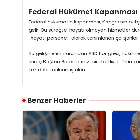
Federal Hükümet Kapanması 
Federal hükümetin kapanması, Kongre’nin bü
gelir. Bu süreçte, hayati olmayan hizmetler durdu
“hayati personel” olarak tanımlanan çalışanlar
Bu gelişmelerin ardından ABD Kongresi, hüküme
süreç Başkan Biden’ın imzasını bekliyor. Trump’
kez daha önlenmiş oldu.
Benzer Haberler