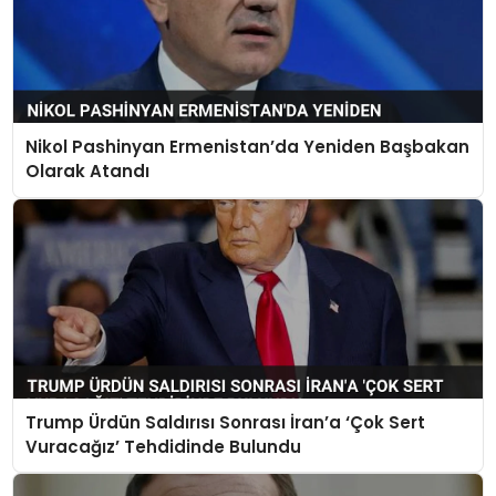
Nikol Pashinyan Ermenistan’da Yeniden Başbakan
Olarak Atandı
Trump Ürdün Saldırısı Sonrası İran’a ‘Çok Sert
Vuracağız’ Tehdidinde Bulundu