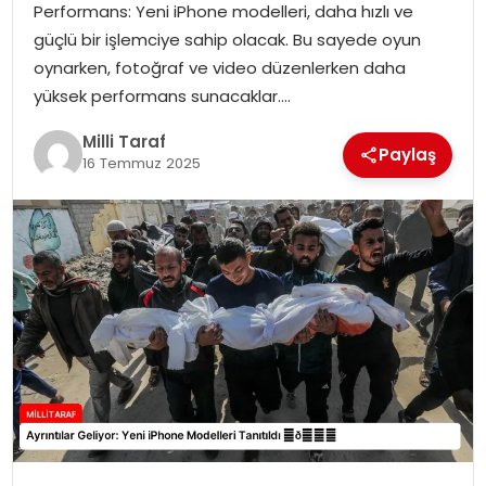
Performans: Yeni iPhone modelleri, daha hızlı ve
güçlü bir işlemciye sahip olacak. Bu sayede oyun
oynarken, fotoğraf ve video düzenlerken daha
yüksek performans sunacaklar….
Milli Taraf
Paylaş
16 Temmuz 2025