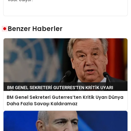
Benzer Haberler
BM Genel Sekreteri Guterres’ten Kritik Uyarı Dünya
Daha Fazla Savaşı Kaldıramaz