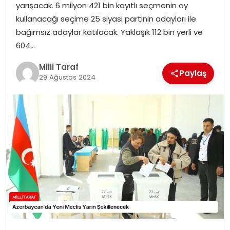
yarışacak. 6 milyon 421 bin kayıtlı seçmenin oy
kullanacağı seçime 25 siyasi partinin adayları ile
bağımsız adaylar katılacak. Yaklaşık 112 bin yerli ve
604…
Milli Taraf
Paylaş
29 Ağustos 2024