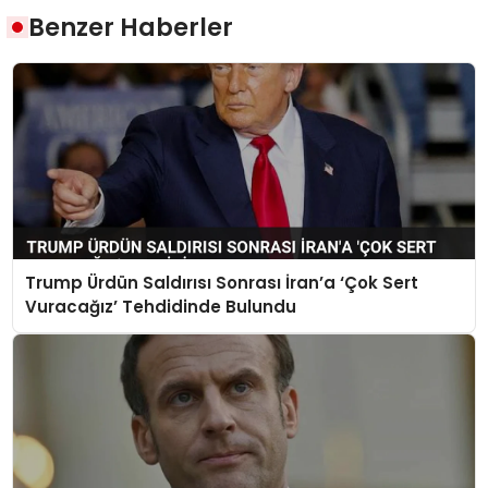
Benzer Haberler
Trump Ürdün Saldırısı Sonrası İran’a ‘Çok Sert
Vuracağız’ Tehdidinde Bulundu