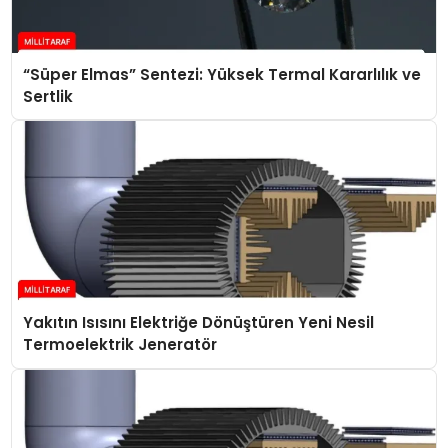
“Süper Elmas” Sentezi: Yüksek Termal Kararlılık ve
Sertlik
Yakıtın Isısını Elektriğe Dönüştüren Yeni Nesil
Termoelektrik Jeneratör