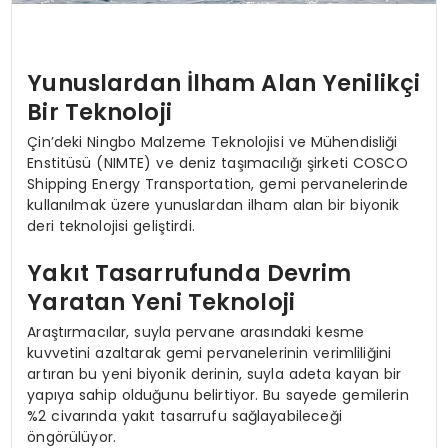
Yunuslardan İlham Alan Yenilikçi
Bir Teknoloji
Çin’deki Ningbo Malzeme Teknolojisi ve Mühendisliği
Enstitüsü (NIMTE) ve deniz taşımacılığı şirketi COSCO
Shipping Energy Transportation, gemi pervanelerinde
kullanılmak üzere yunuslardan ilham alan bir biyonik
deri teknolojisi geliştirdi.
Yakıt Tasarrufunda Devrim
Yaratan Yeni Teknoloji
Araştırmacılar, suyla pervane arasındaki kesme
kuvvetini azaltarak gemi pervanelerinin verimliliğini
artıran bu yeni biyonik derinin, suyla adeta kayan bir
yapıya sahip olduğunu belirtiyor. Bu sayede gemilerin
%2 civarında yakıt tasarrufu sağlayabileceği
öngörülüyor.