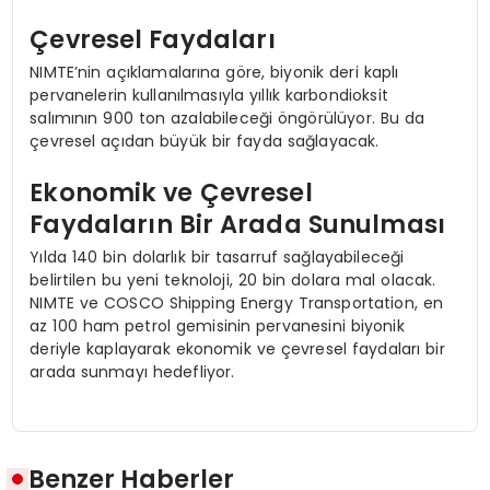
Çevresel Faydaları
NIMTE’nin açıklamalarına göre, biyonik deri kaplı
pervanelerin kullanılmasıyla yıllık karbondioksit
salımının 900 ton azalabileceği öngörülüyor. Bu da
çevresel açıdan büyük bir fayda sağlayacak.
Ekonomik ve Çevresel
Faydaların Bir Arada Sunulması
Yılda 140 bin dolarlık bir tasarruf sağlayabileceği
belirtilen bu yeni teknoloji, 20 bin dolara mal olacak.
NIMTE ve COSCO Shipping Energy Transportation, en
az 100 ham petrol gemisinin pervanesini biyonik
deriyle kaplayarak ekonomik ve çevresel faydaları bir
arada sunmayı hedefliyor.
Benzer Haberler