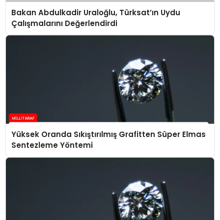
Bakan Abdulkadir Uraloğlu, Türksat’ın Uydu
Çalışmalarını Değerlendirdi
Yüksek Oranda Sıkıştırılmış Grafitten Süper Elmas
Sentezleme Yöntemi