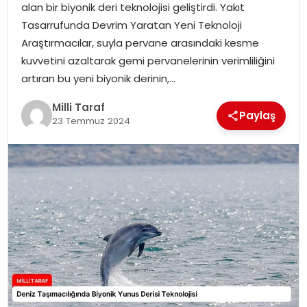
alan bir biyonik deri teknolojisi geliştirdi. Yakıt
Tasarrufunda Devrim Yaratan Yeni Teknoloji
Araştırmacılar, suyla pervane arasındaki kesme
kuvvetini azaltarak gemi pervanelerinin verimliliğini
artıran bu yeni biyonik derinin,…
Milli Taraf
Paylaş
23 Temmuz 2024