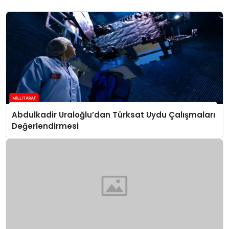
Abdulkadir Uraloğlu’dan Türksat Uydu Çalışmaları
Değerlendirmesi